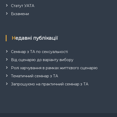
Статут УАТА
Екзамени
Недавні публікації
Семінар з ТА по сексуальності
Від сценарію до варіанту вибору
Ролі харчування в рамках життєвого сценарію
Тематичний семінар з ТА
Запрошуємо на практичний семінар з ТА