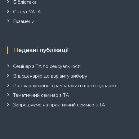
Бібліотека
Статут УАТА
Екзамени
Недавні публікації
Семінар з ТА по сексуальності
Від сценарію до варіанту вибору
Ролі харчування в рамках життєвого сценарію
Тематичний семінар з ТА
Запрошуємо на практичний семінар з ТА