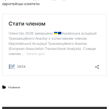
європейські комітети.
Новини