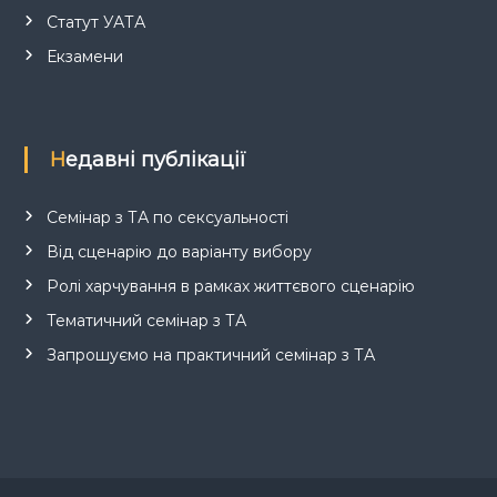
Статут УАТА
Екзамени
Недавні публікації
Семінар з ТА по сексуальності
Від сценарію до варіанту вибору
Ролі харчування в рамках життєвого сценарію
Тематичний семінар з ТА
Запрошуємо на практичний семінар з ТА