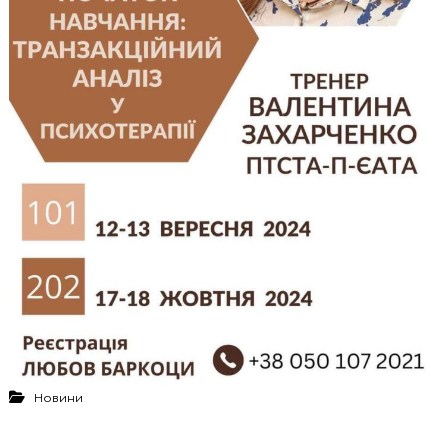
Новини