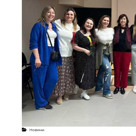
Новини