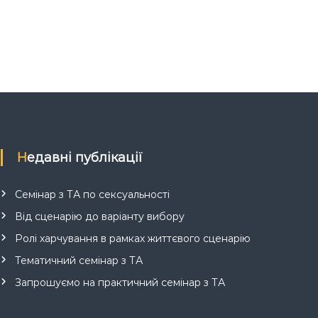
Недавні публікації
Семінар з ТА по сексуальності
Від сценарію до варіанту вибору
Ролі харчування в рамках життєвого сценарію
Тематичний семінар з ТА
Запрошуємо на практичний семінар з ТА