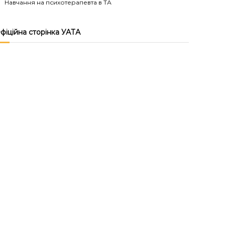
Навчання на психотерапевта в ТА
фіційна сторінка УАТА