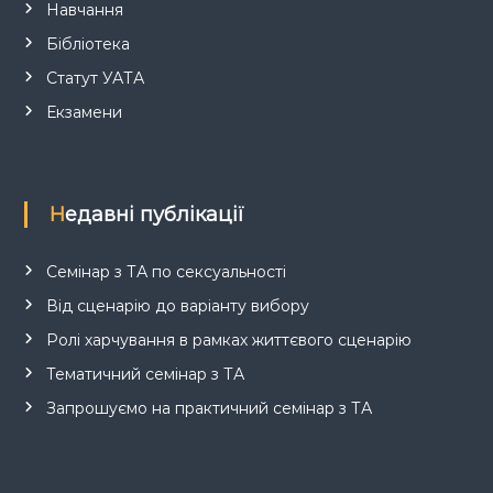
Навчання
Бібліотека
Статут УАТА
Екзамени
Недавні публікації
Семінар з ТА по сексуальності
Від сценарію до варіанту вибору
Ролі харчування в рамках життєвого сценарію
Тематичний семінар з ТА
Запрошуємо на практичний семінар з ТА