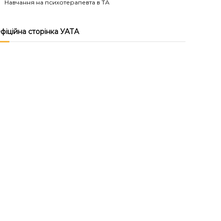
Навчання на психотерапевта в ТА
фіційна сторінка УАТА