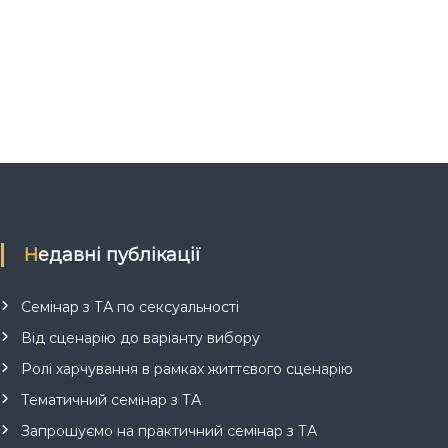
Недавні публікації
Семінар з ТА по сексуальності
Від сценарію до варіанту вибору
Ролі харчування в рамках життєвого сценарію
Тематичний семінар з ТА
Запрошуємо на практичний семінар з ТА