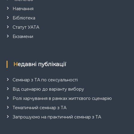
Навчання
Бібліотека
Статут УАТА
Екзамени
Недавні публікації
Семінар з ТА по сексуальності
Від сценарію до варіанту вибору
Ролі харчування в рамках життєвого сценарію
Тематичний семінар з ТА
Запрошуємо на практичний семінар з ТА