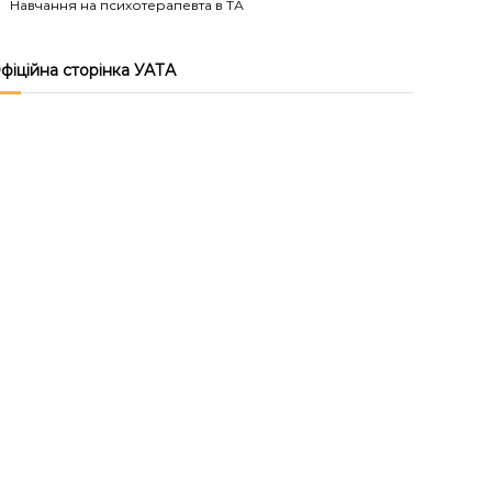
Навчання на психотерапевта в ТА
фіційна сторінка УАТА