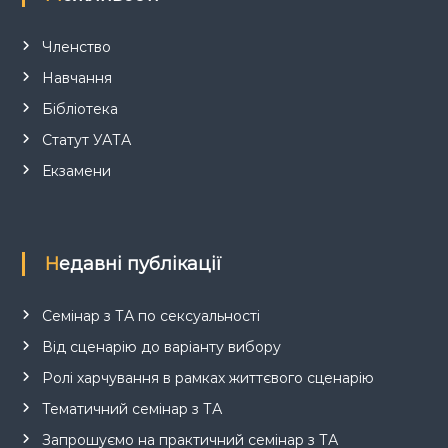
Членство
Навчання
Бібліотека
Статут УАТА
Екзамени
Недавні публікації
Семінар з ТА по сексуальності
Від сценарію до варіанту вибору
Ролі харчування в рамках життєвого сценарію
Тематичний семінар з ТА
Запрошуємо на практичний семінар з ТА