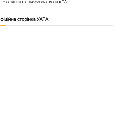
Навчання на психотерапевта в ТА
фіційна сторінка УАТА