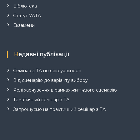
Бібліотека
Статут УАТА
Екзамени
Недавні публікації
Семінар з ТА по сексуальності
Від сценарію до варіанту вибору
Ролі харчування в рамках життєвого сценарію
Тематичний семінар з ТА
Запрошуємо на практичний семінар з ТА