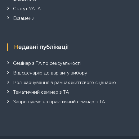
Статут УАТА
Екзамени
Недавні публікації
Семінар з ТА по сексуальності
Від сценарію до варіанту вибору
Ролі харчування в рамках життєвого сценарію
Тематичний семінар з ТА
Запрошуємо на практичний семінар з ТА