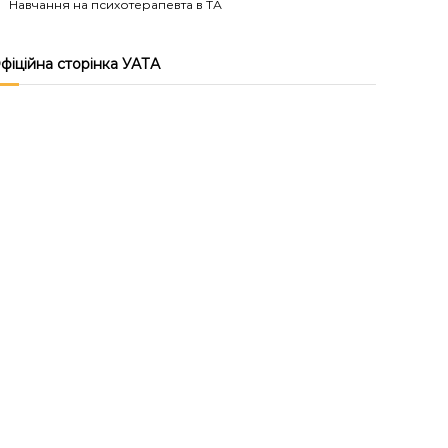
Навчання на психотерапевта в ТА
фіційна сторінка УАТА