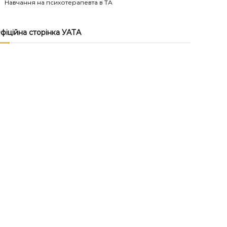
Навчання на психотерапевта в ТА
фіційна сторінка УАТА