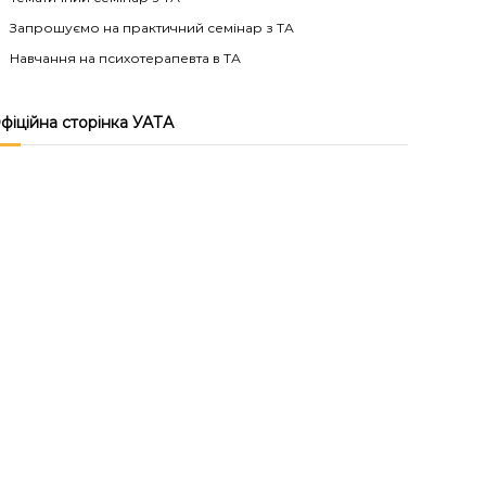
Запрошуємо на практичний семінар з ТА
Навчання на психотерапевта в ТА
фіційна сторінка УАТА