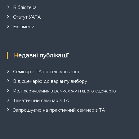
Бібліотека
Статут УАТА
Екзамени
Недавні публікації
Семінар з ТА по сексуальності
Від сценарію до варіанту вибору
Ролі харчування в рамках життєвого сценарію
Тематичний семінар з ТА
Запрошуємо на практичний семінар з ТА