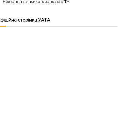
Навчання на психотерапевта в ТА
фіційна сторінка УАТА