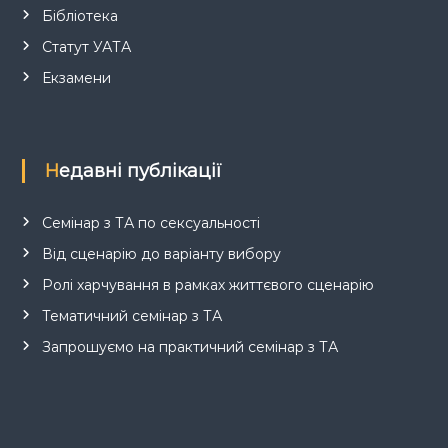
Бібліотека
Статут УАТА
Екзамени
Недавні публікації
Семінар з ТА по сексуальності
Від сценарію до варіанту вибору
Ролі харчування в рамках життєвого сценарію
Тематичний семінар з ТА
Запрошуємо на практичний семінар з ТА