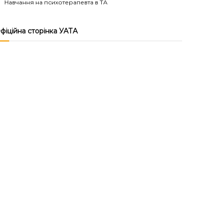
Навчання на психотерапевта в ТА
фіційна сторінка УАТА