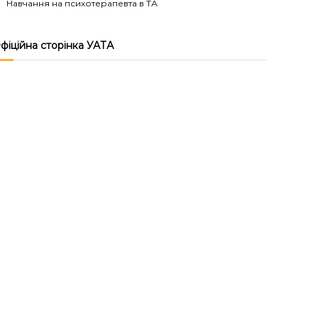
Навчання на психотерапевта в ТА
фіційна сторінка УАТА