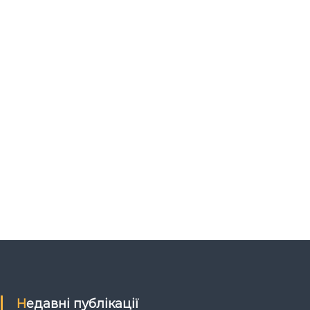
Недавні публікації