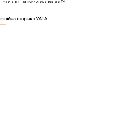
Навчання на психотерапевта в ТА
фіційна сторінка УАТА