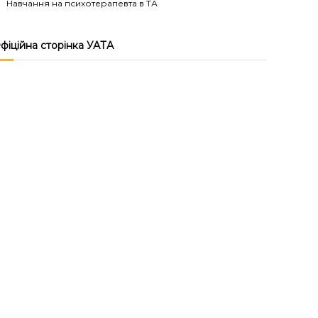
Навчання на психотерапевта в ТА
фіційна сторінка УАТА