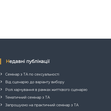
Недавні публікації
Семінар з ТА по сексуальності
Від сценарію до варіанту вибору
Ролі харчування в рамках життєвого сценарію
Тематичний семінар з ТА
Запрошуємо на практичний семінар з ТА