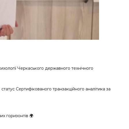
ихології Черкаського державного технічного
 статус Сертифікованого транзакційного аналітика за
их горизонтів 🌍