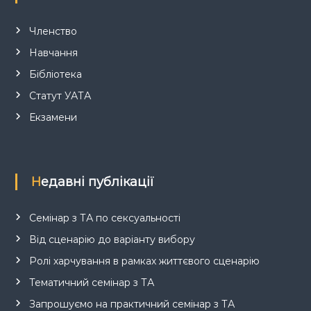
Членство
Навчання
Бібліотека
Статут УАТА
Екзамени
Недавні публікації
Семінар з ТА по сексуальності
Від сценарію до варіанту вибору
Ролі харчування в рамках життєвого сценарію
Тематичний семінар з ТА
Запрошуємо на практичний семінар з ТА