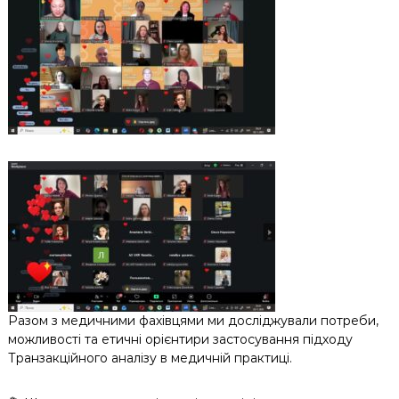
Разом з медичними фахівцями ми досліджували потреби,
можливості та етичні орієнтири застосування підходу
Транзакційного аналізу в медичній практиці.