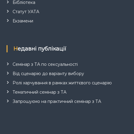
Бібліотека
Статут УАТА
Екзамени
Недавні публікації
Семінар з ТА по сексуальності
Від сценарію до варіанту вибору
Ролі харчування в рамках життєвого сценарію
Тематичний семінар з ТА
Запрошуємо на практичний семінар з ТА