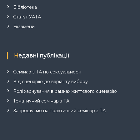
Бібліотека
Статут УАТА
Екзамени
Недавні публікації
Семінар з ТА по сексуальності
Від сценарію до варіанту вибору
Ролі харчування в рамках життєвого сценарію
Тематичний семінар з ТА
Запрошуємо на практичний семінар з ТА