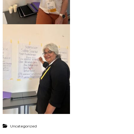
Uncategorized