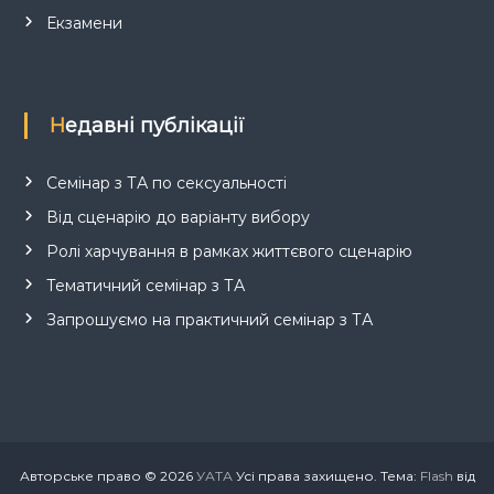
Екзамени
Недавні публікації
Семінар з ТА по сексуальності
Від сценарію до варіанту вибору
Ролі харчування в рамках життєвого сценарію
Тематичний семінар з ТА
Запрошуємо на практичний семінар з ТА
Авторське право © 2026
УАТА
Усі права захищено. Тема:
Flash
від