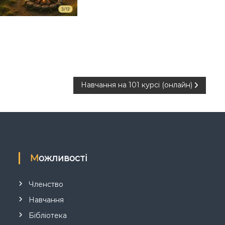
Навчання на 101 курсі (онлайн)
Можливості
Членство
Навчання
Бібліотека