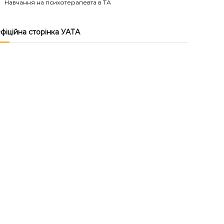
Навчання на психотерапевта в ТА
фіційна сторінка УАТА