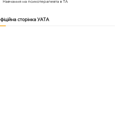
Навчання на психотерапевта в ТА
фіційна сторінка УАТА