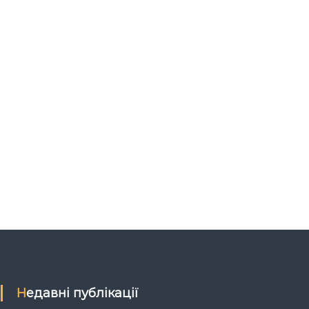
Недавні публікації