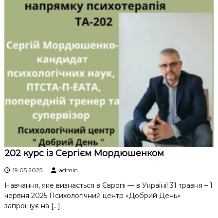
202 курс із Сергієм Мордюшенком
19.05.2025
admin
Навчання, яке визнається в Європі — в Україні! 31 травня – 1
червня 2025 Психологічний центр «Добрий День»
запрошує на […]