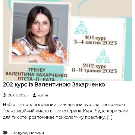
202 курс із Валентиною Захарченко
26.02.2025
admin
Набір на пролонгований навчальний курс за програмою
Транзакційний аналіз в психотерапії. Курс буде корисним
для тих хто: розпочинає психологічну практику, […]
,
202 курс
Новини