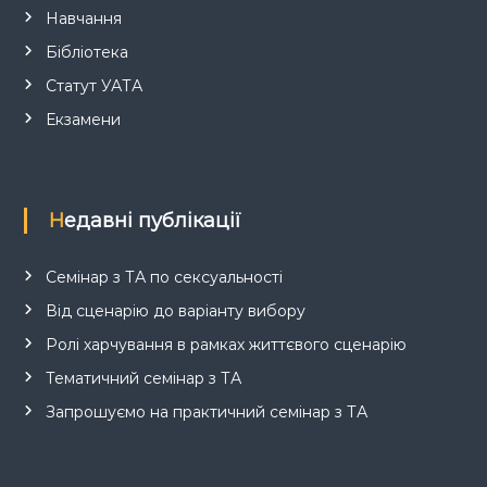
Навчання
Бібліотека
Статут УАТА
Екзамени
Недавні публікації
Семінар з ТА по сексуальності
Від сценарію до варіанту вибору
Ролі харчування в рамках життєвого сценарію
Тематичний семінар з ТА
Запрошуємо на практичний семінар з ТА