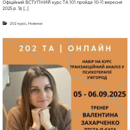
Офіційний ВСТУПНИЙ курс ТА 101 пройде 10-11 вересня
2025 р. 🚀 […]
,
202 курс
Новини