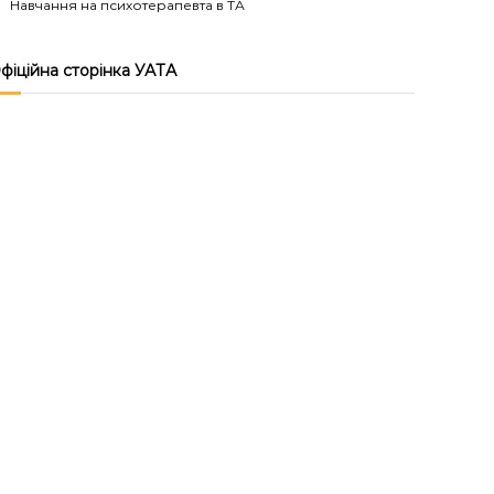
Навчання на психотерапевта в ТА
фіційна сторінка УАТА