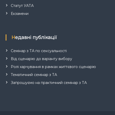
Статут УАТА
Екзамени
Недавні публікації
Семінар з ТА по сексуальності
Від сценарію до варіанту вибору
Ролі харчування в рамках життєвого сценарію
Тематичний семінар з ТА
Запрошуємо на практичний семінар з ТА