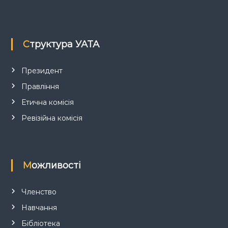
Структура УАТА
Президент
Правління
Етична комісія
Ревізійна комісія
Можливості
Членство
Навчання
Бібліотека