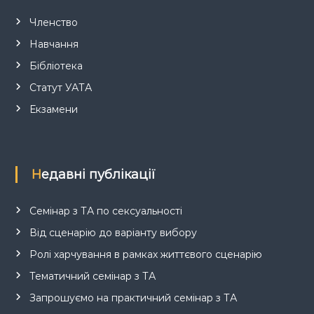
Членство
Навчання
Бібліотека
Статут УАТА
Екзамени
Недавні публікації
Семінар з ТА по сексуальності
Від сценарію до варіанту вибору
Ролі харчування в рамках життєвого сценарію
Тематичний семінар з ТА
Запрошуємо на практичний семінар з ТА