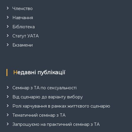
Членство
Навчання
Бібліотека
Статут УАТА
Екзамени
Недавні публікації
Семінар з ТА по сексуальності
Від сценарію до варіанту вибору
Ролі харчування в рамках життєвого сценарію
Тематичний семінар з ТА
Запрошуємо на практичний семінар з ТА