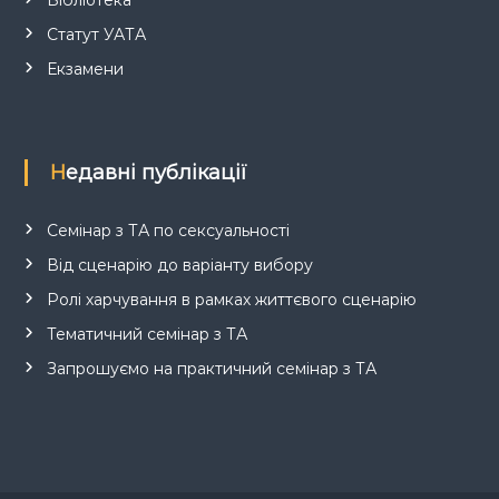
Статут УАТА
Екзамени
Недавні публікації
Семінар з ТА по сексуальності
Від сценарію до варіанту вибору
Ролі харчування в рамках життєвого сценарію
Тематичний семінар з ТА
Запрошуємо на практичний семінар з ТА