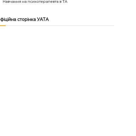
Навчання на психотерапевта в ТА
фіційна сторінка УАТА