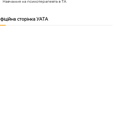
Навчання на психотерапевта в ТА
фіційна сторінка УАТА