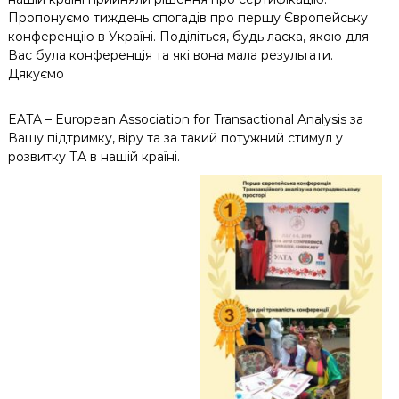
Пропонуємо тиждень спогадів про першу Європейську
конференцію в Україні. Поділіться, будь ласка, якою для
Вас була конференція та які вона мала результати.
Дякуємо
EATA – European Association for Transactional Analysis
за
Вашу підтримку, віру та за такий потужний стимул у
розвитку ТА в нашій країні.