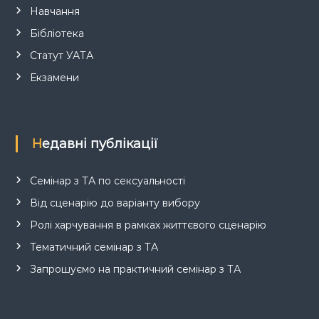
Навчання
Бібліотека
Статут УАТА
Екзамени
Недавні публікації
Семінар з ТА по сексуальності
Від сценарію до варіанту вибору
Ролі харчування в рамках життєвого сценарію
Тематичний семінар з ТА
Запрошуємо на практичний семінар з ТА