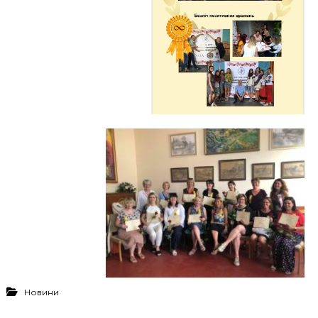
Новини