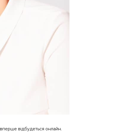
 вперше відбудеться онлайн.