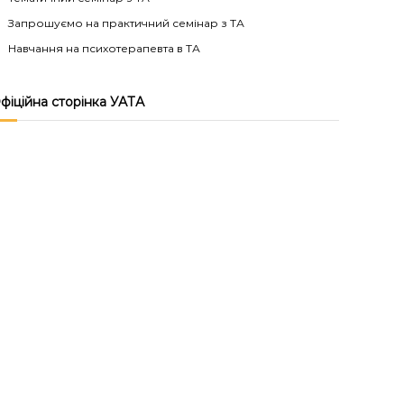
Запрошуємо на практичний семінар з ТА
Навчання на психотерапевта в ТА
фіційна сторінка УАТА