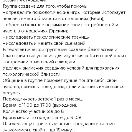
Группа создана для того, чтобы помочь:
– определить психологические игры, которые использует
человек вместо близости в отношениях (Берн);
– обрести большее понимание своих потребностей и
чувств в отношениях (Эрскин);
– исследовать психологические границы;
– исследовать и менять свой сценарий.
В терапевтической группе мы создаём безопасные и
благоприятные условия для изучения себя и своей роли в
построении отношений с людьми.
Уделяем внимания созданию условий для проявления
психологической близости.
Общение в группе поможет лучше понять себя, свои
чувства, причины поведения, цели и развить имеющиеся
ресурсы.
Периодичность встреч: 1 раз в месяц.
Время: с 11.00 до 17.00 (выходной).
Количество участников до 8
Бронь места по предоплате до 31.08.
Для желающих принять участие: предварительно мы
знакомимся в скайп – до 15 минут.