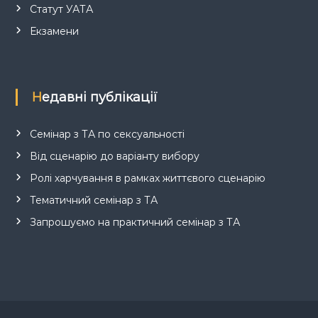
Статут УАТА
Екзамени
Недавні публікації
Семінар з ТА по сексуальності
Від сценарію до варіанту вибору
Ролі харчування в рамках життєвого сценарію
Тематичний семінар з ТА
Запрошуємо на практичний семінар з ТА