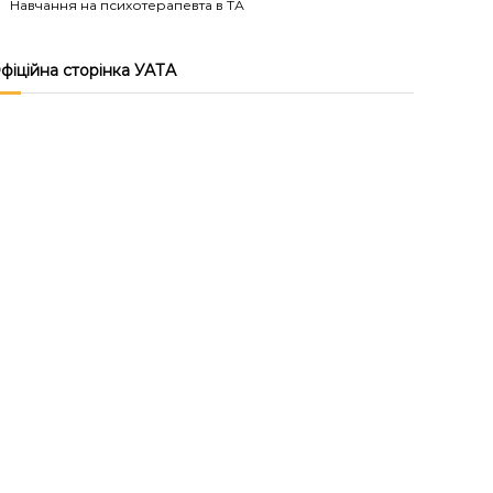
Навчання на психотерапевта в ТА
фіційна сторінка УАТА