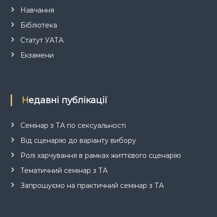
Навчання
Бібліотека
Статут УАТА
Екзамени
Недавні публікації
Семінар з ТА по сексуальності
Від сценарію до варіанту вибору
Ролі харчування в рамках життєвого сценарію
Тематичний семінар з ТА
Запрошуємо на практичний семінар з ТА