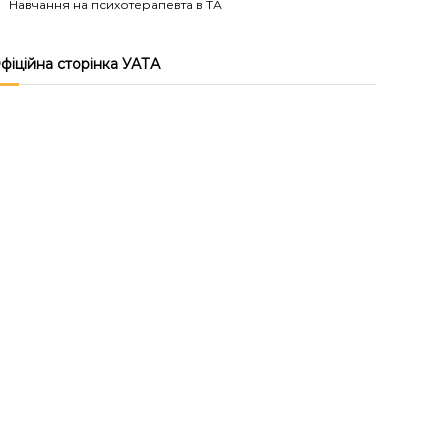
Навчання на психотерапевта в ТА
фіційна сторінка УАТА