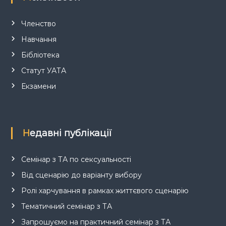
Членство
Навчання
Бібліотека
Статут УАТА
Екзамени
Недавні публікації
Семінар з ТА по сексуальності
Від сценарію до варіанту вибору
Ролі харчування в рамках життєвого сценарію
Тематичний семінар з ТА
Запрошуємо на практичний семінар з ТА