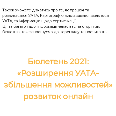
Також зможете дізнатись про те, як працює та
розвивається УАТА, Картографію викладацької діяльності
УАТА, та інформацію щодо сертифікації.
Ця та багато іншої інформації чекає вас на сторінках
бюлетню, тож запрошуємо до перегляду та прочитання.
Бюлетень 2021:
«Розширення УАТА-
збільшення можливостей»
розвиток онлайн