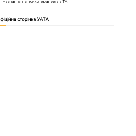
Навчання на психотерапевта в ТА
фіційна сторінка УАТА