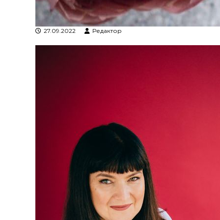
27.09.2022
Редактор