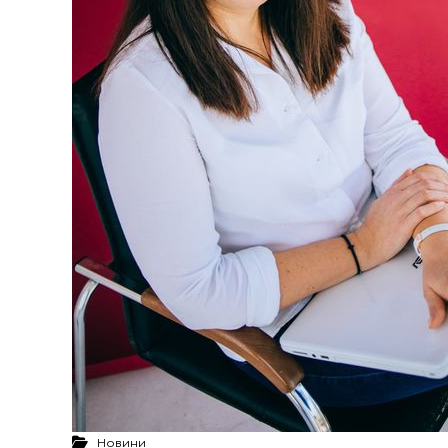
Новини