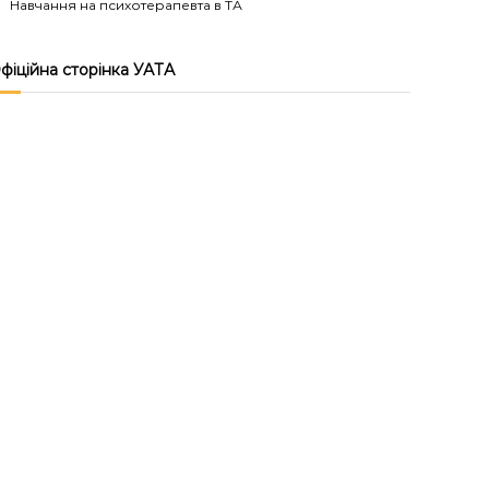
Навчання на психотерапевта в ТА
фіційна сторінка УАТА