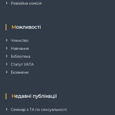
Ревізійна комісія
Можливості
Членство
Навчання
Бібліотека
Статут УАТА
Екзамени
Недавні публікації
Семінар з ТА по сексуальності