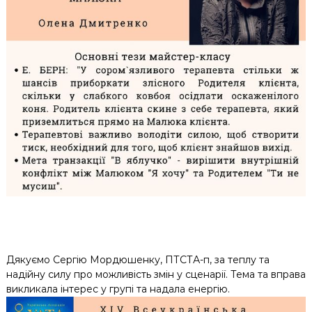
Дякуємо Сергію Мордюшенку, ПТСТА-п, за теплу та
надійну силу про можливість змін у сценарії. Тема та вправа
викликала інтерес у групі та надала енергію.