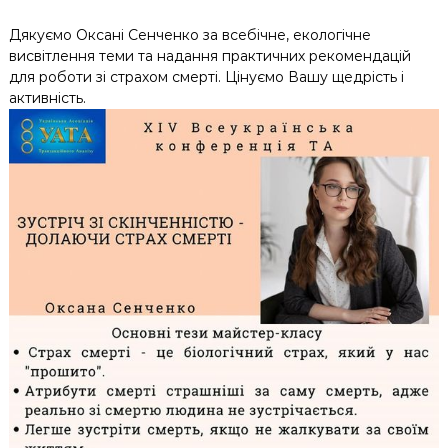
Дякуємо Оксані Сенченко за всебічне, екологічне
висвітлення теми та надання практичних рекомендацій
для роботи зі страхом смерті. Цінуємо Вашу щедрість і
активність.