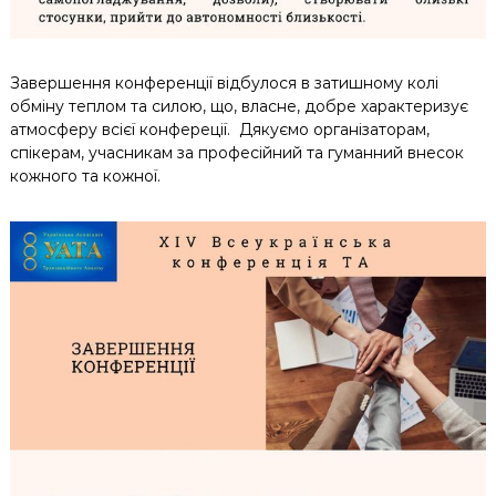
Завершення конференції відбулося в затишному колі
обміну теплом та силою, що, власне, добре характеризує
атмосферу всієї конфереції. Дякуємо організаторам,
спікерам, учасникам за професійний та гуманний внесок
кожного та кожної.