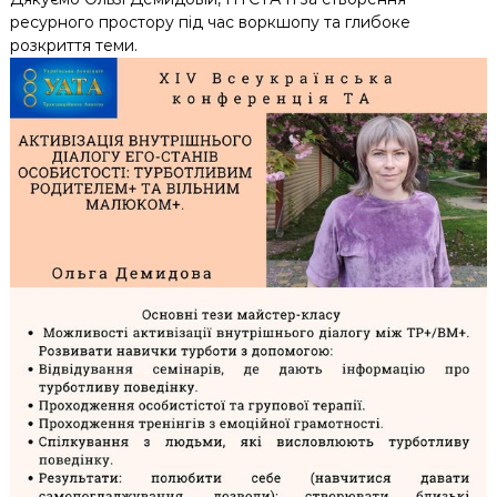
ресурного простору під час воркшопу та глибоке
розкриття теми.