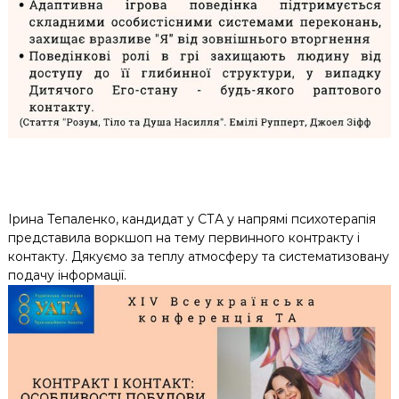
Ірина Тепаленко, кандидат у СТА у напрямі психотерапія
представила воркшоп на тему первинного контракту і
контакту. Дякуємо за теплу атмосферу та систематизовану
подачу інформації.