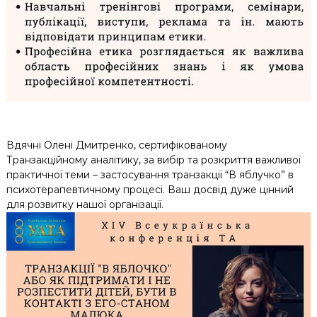
Вдячні Олені Дмитренко, сертифікованому
Транзакційному аналітику, за вибір та розкриття важливої
практичної теми – застосування транзакції “В яблучко” в
психотерапевтичному процесі. Ваш досвід дуже цінний
для розвитку нашої організації.